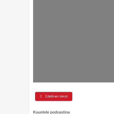
Edellinen teksti
Kuuntele podcastina