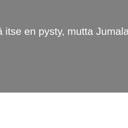
 itse en pysty, mutta Jumala